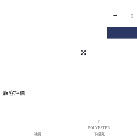
顧客評價
F
POLYESTER
袖長
下擺寬