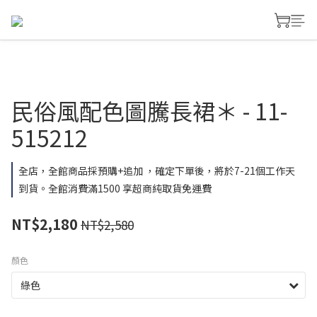
民俗風配色圖騰長裙＊ - 11-
515212
全店，全館商品採預購+追加 ，確定下單後，將於7-21個工作天
到貨。全館消費滿1500 享超商純取貨免運費
NT$2,180
NT$2,580
顏色