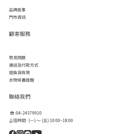
品牌故事
門市資訊
顧客服務
常見問題
運送及付款方式
退換貨政策
衣物保養提醒
聯絡我們
☎ :04-24379910
上班時間 : (ㄧ) ～ (五) 10:00~18:00