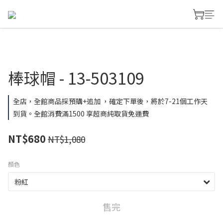
棒球帽 - 13-503109
全店，全館商品採預購+追加 ，確定下單後，將於7-21個工作天
到貨。全館消費滿1500 享超商純取貨免運費
NT$680
NT$1,080
顏色
售完