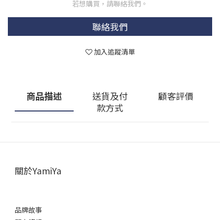
若想購買，請聯絡我們。
聯絡我們
加入追蹤清單
商品描述
送貨及付
顧客評價
款方式
關於YamiYa
品牌故事