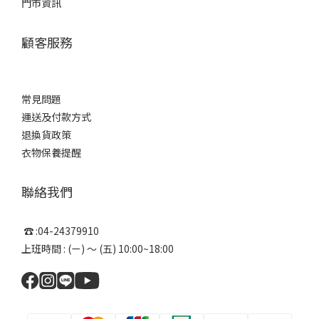
門市資訊
顧客服務
常見問題
運送及付款方式
退換貨政策
衣物保養提醒
聯絡我們
☎ :04-24379910
上班時間 : (ㄧ) ～ (五) 10:00~18:00