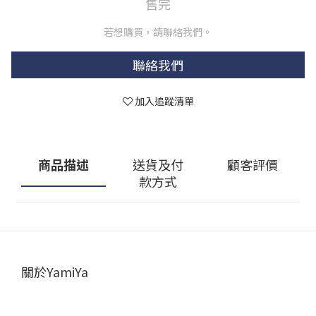
售完
若想購買，請聯絡我們。
聯絡我們
加入追蹤清單
商品描述
送貨及付
顧客評價
款方式
關於YamiYa