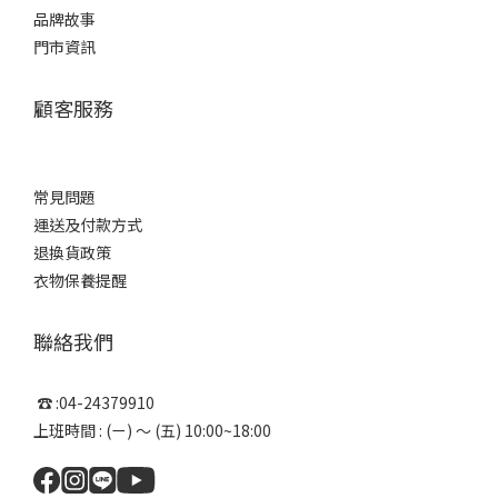
品牌故事
門市資訊
顧客服務
常見問題
運送及付款方式
退換貨政策
衣物保養提醒
聯絡我們
☎ :04-24379910
上班時間 : (ㄧ) ～ (五) 10:00~18:00