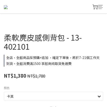
柔軟麂皮感側背包 - 13-
402101
全店，全館商品採預購+追加 ，確定下單後，將於7-21個工作天
到貨。全館消費滿1500 享超商純取貨免運費
NT$1,380
NT$1,780
顏色