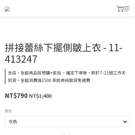
拼接蕾絲下擺側皺上衣 - 11-
413247
全店，全館商品採預購+追加 ，確定下單後，將於7-21個工作天
到貨。全館消費滿1500 享超商純取貨免運費
NT$790
NT$1,480
顏色