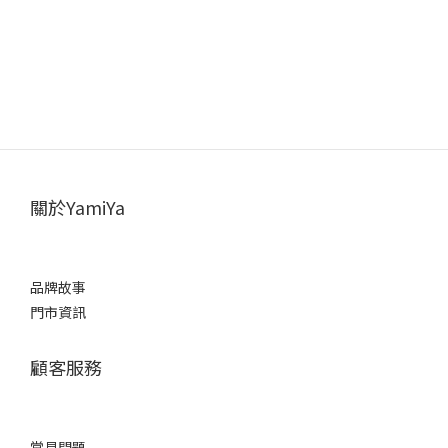
關於YamiYa
品牌故事
門市資訊
顧客服務
常見問題