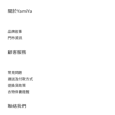
關於YamiYa
品牌故事
門市資訊
顧客服務
常見問題
運送及付款方式
退換貨政策
衣物保養提醒
聯絡我們