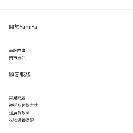
關於YamiYa
品牌故事
門市資訊
顧客服務
常見問題
運送及付款方式
退換貨政策
衣物保養提醒