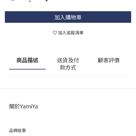
加入購物車
加入追蹤清單
商品描述
送貨及付
顧客評價
款方式
關於YamiYa
品牌故事