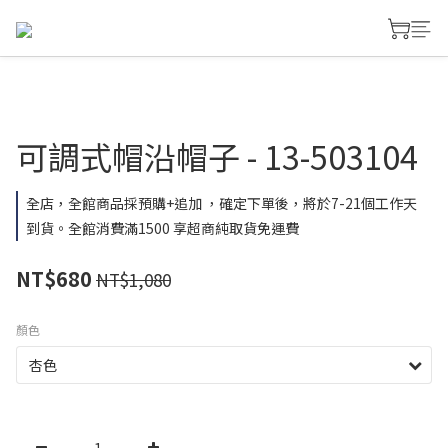
可調式帽沿帽子 - 13-503104
全店，全館商品採預購+追加 ，確定下單後，將於7-21個工作天
到貨。全館消費滿1500 享超商純取貨免運費
NT$680
NT$1,080
顏色