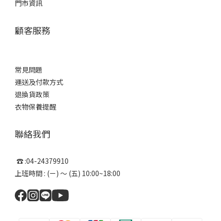
門市資訊
顧客服務
常見問題
運送及付款方式
退換貨政策
衣物保養提醒
聯絡我們
☎ :04-24379910
上班時間 : (ㄧ) ～ (五) 10:00~18:00