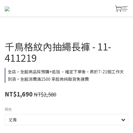
千鳥格紋內抽繩長褲 - 11-
411219
全店，全館商品採預購+追加 ，確定下單後，將於7-21個工作天
到貨。全館消費滿1500 享超商純取貨免運費
NT$1,690
NT$2,580
顏色