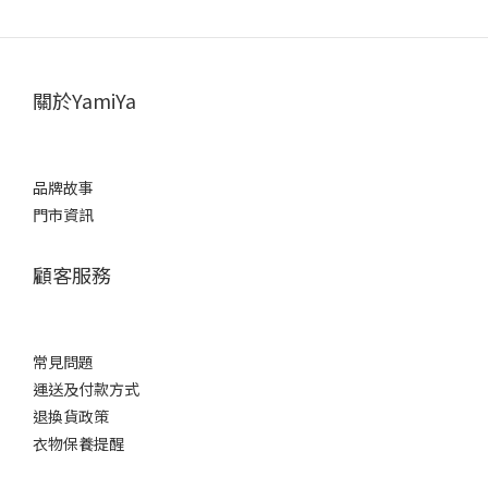
關於YamiYa
品牌故事
門市資訊
顧客服務
常見問題
運送及付款方式
退換貨政策
衣物保養提醒