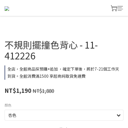
不規則擺撞色背心 - 11-
412226
全店，全館商品採預購+追加 ，確定下單後，將於7-21個工作天
到貨。全館消費滿1500 享超商純取貨免運費
NT$1,190
NT$1,880
顏色