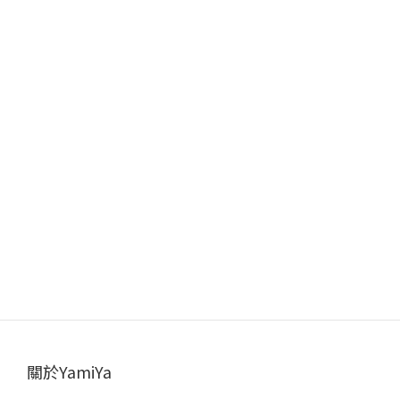
關於YamiYa