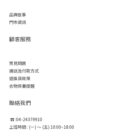
品牌故事
門市資訊
顧客服務
常見問題
運送及付款方式
退換貨政策
衣物保養提醒
聯絡我們
☎ :04-24379910
上班時間 : (ㄧ) ～ (五) 10:00~18:00