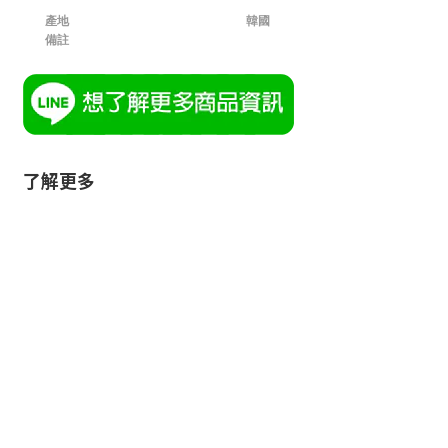
產地
韓國
備註
了解更多