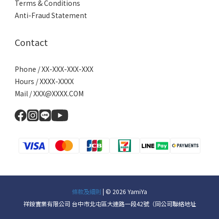
Terms & Conditions
Anti-Fraud Statement
Contact
Phone / XX-XXX-XXX-XXX
Hours / XXXX-XXXX
Mail / XXX@XXXX.COM
條款及細則
| © 2026 YamiYa
祥銨實業有限公司 台中市北屯區大連路一段42號（同公司聯絡地址