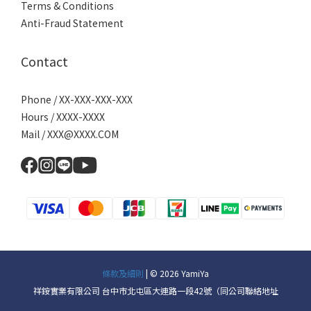
Terms & Conditions
Anti-Fraud Statement
Contact
Phone / XX-XXX-XXX-XXX
Hours / XXXX-XXXX
Mail / XXX@XXXX.COM
條款及細則
| © 2026 YamiYa
祥銨實業有限公司 台中市北屯區大連路一段42號（同公司聯絡地址