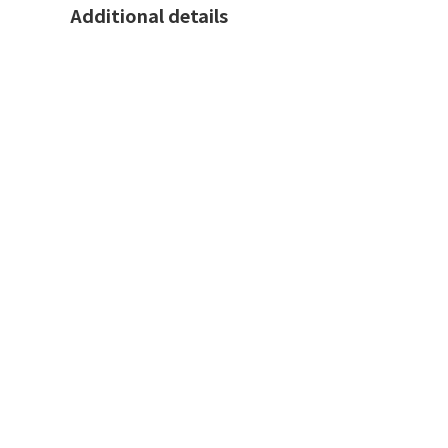
Additional details