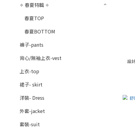
✧ 春夏特輯 ✧
春夏TOP
春夏BOTTOM
褲子-pants
背心/無袖上衣-vest
設計
上衣-top
裙子- skirt
洋裝- Dress
外套-jacket
套裝-suit