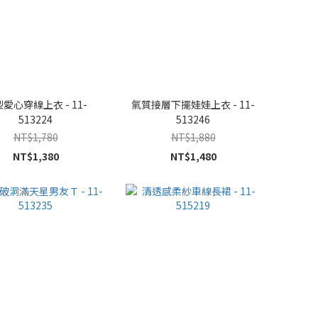
愛心穿線上衣 - 11-
氣質接層下擺娃娃上衣 - 11-
513224
513246
NT$1,780
NT$1,880
NT$1,380
NT$1,480