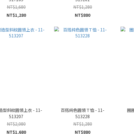
NT$1,680
NT$1,280
NT$1,280
NT$880
型斜紋圓領上衣 - 11-
百搭純色圓領Ｔ恤 - 11-
圈圈
513207
513228
NT$2,080
NT$1,280
NT$1,680
NT$880