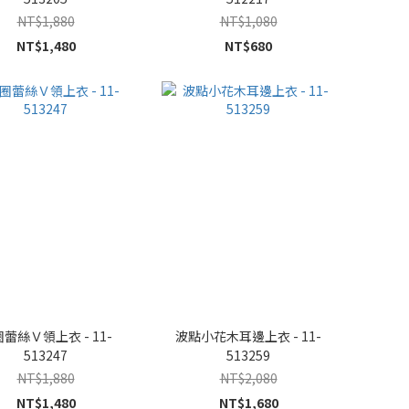
NT$1,880
NT$1,080
NT$1,480
NT$680
蕾絲Ｖ領上衣 - 11-
波點小花木耳邊上衣 - 11-
513247
513259
NT$1,880
NT$2,080
NT$1,480
NT$1,680