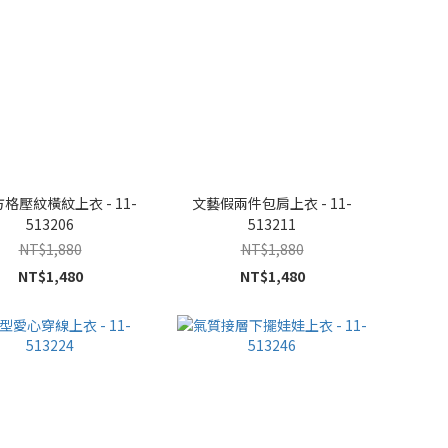
格壓紋橫紋上衣 - 11-
文藝假兩件包肩上衣 - 11-
513206
513211
NT$1,880
NT$1,880
NT$1,480
NT$1,480